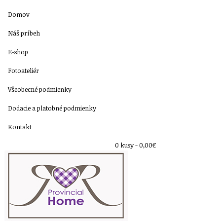
Domov
Náš príbeh
E-shop
Fotoateliér
Všeobecné podmienky
Dodacie a platobné podmienky
Kontakt
0 kusy -
0,00€