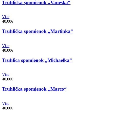
Truhlička spomienok „Vaneska“
Viac
40,00€
Truhlička spomienok „Martinka“
Viac
40,00€
Truhlica spomienok „Michaelka“
Viac
40,00€
Truhlička spomienok „Marco“
Viac
40,00€