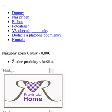
Domov
Náš príbeh
E-shop
Fotoateliér
Všeobecné podmienky
Dodacie a platobné podmienky
Kontakt
Nákupný košík
0 kusy -
0,00€
Žiadne produkty v košíku.